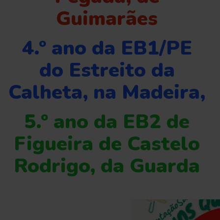
Guimarães
4.º ano da EB1/PE
do Estreito da
Calheta, na Madeira,
5.º ano da EB2 de
Figueira de Castelo
Rodrigo, da Guarda