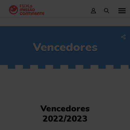
Vencedores
Vencedores
2022/2023