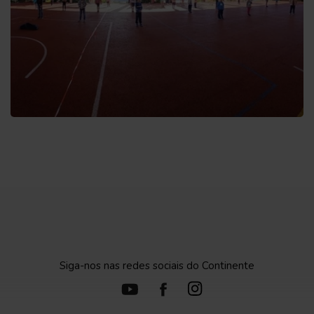
Siga-nos nas redes sociais do Continente