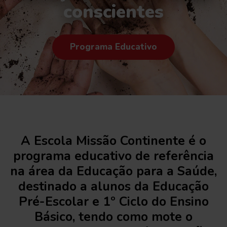
conscientes
Programa Educativo
A Escola Missão Continente é o
programa educativo de referência
na área da Educação para a Saúde,
destinado a alunos da Educação
Pré-Escolar e 1º Ciclo do Ensino
Básico, tendo como mote o