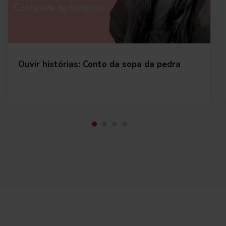
Ouvir histórias: Conto da sopa da pedra