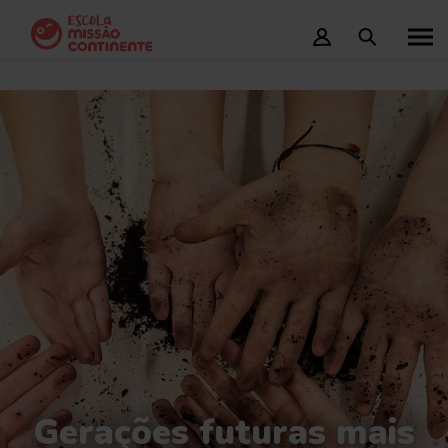
Gerações futuras mais