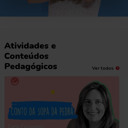
Atividades e
Conteúdos
Pedagógicos
Ver todos