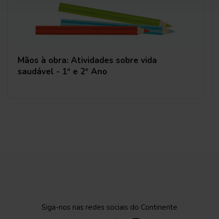
Mãos à obra: Atividades sobre vida
saudável - 1º e 2º Ano
Siga-nos nas redes sociais do Continente