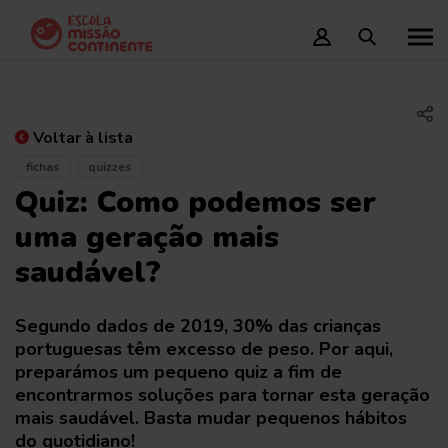
Voltar à lista
fichas
quizzes
Quiz: Como podemos ser
uma geração mais
saudável?
Segundo dados de 2019, 30% das crianças
portuguesas têm excesso de peso. Por aqui,
preparámos um pequeno quiz a fim de
encontrarmos soluções para tornar esta geração
mais saudável. Basta mudar pequenos hábitos
do quotidiano!