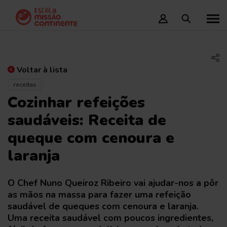
Voltar à lista
receitas
Cozinhar refeições
saudáveis: Receita de
queque com cenoura e
laranja
O Chef Nuno Queiroz Ribeiro vai ajudar-nos a pôr
as mãos na massa para fazer uma refeição
saudável de queques com cenoura e laranja.
Uma receita saudável com poucos ingredientes,