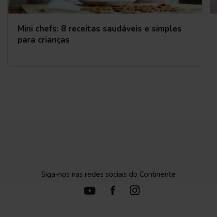
Mini chefs: 8 receitas saudáveis e simples
para crianças
Siga-nos nas redes sociais do Continente