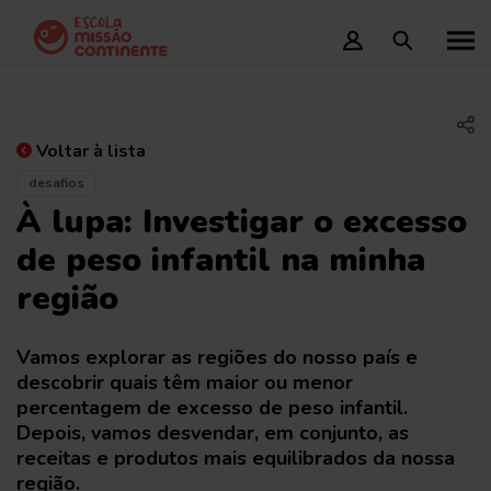
Voltar à lista
desafios
À lupa: Investigar o excesso
de peso infantil na minha
região
Vamos explorar as regiões do nosso país e
descobrir quais têm maior ou menor
percentagem de excesso de peso infantil.
Depois, vamos desvendar, em conjunto, as
receitas e produtos mais equilibrados da nossa
região.