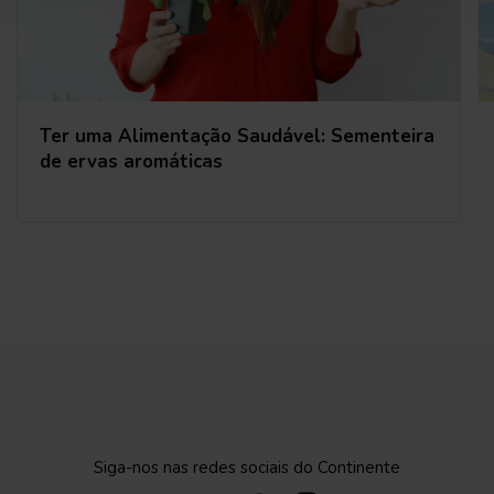
Ter uma Alimentação Saudável: Sementeira
de ervas aromáticas
Siga-nos nas redes sociais do Continente