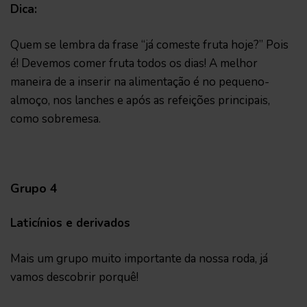
Dica:
Quem se lembra da frase “já comeste fruta hoje?” Pois
é! Devemos comer fruta todos os dias! A melhor
maneira de a inserir na alimentação é no pequeno-
almoço, nos lanches e após as refeições principais,
como sobremesa.
Grupo 4
Laticínios e derivados
Mais um grupo muito importante da nossa roda, já
vamos descobrir porquê!