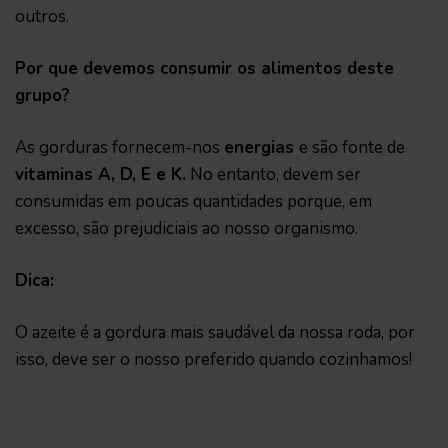
outros.
Por que devemos consumir os alimentos deste
grupo?
As gorduras fornecem-nos
energias
e são fonte de
vitaminas A, D, E e K.
No entanto, devem ser
consumidas em poucas quantidades porque, em
excesso, são prejudiciais ao nosso organismo.
Dica:
O azeite é a gordura mais saudável da nossa roda, por
isso, deve ser o nosso preferido quando cozinhamos!