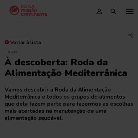
Voltar à lista
dicas
À descoberta: Roda da
Alimentação Mediterrânica
Vamos descobrir a Roda da Alimentação
Mediterrânica e todos os grupos de alimentos
que dela fazem parte para fazermos as escolhas
mais acertadas na manutenção de uma
alimentação saudável.