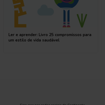
Ler e aprender: Livro 25 compromissos para
um estilo de vida saudável