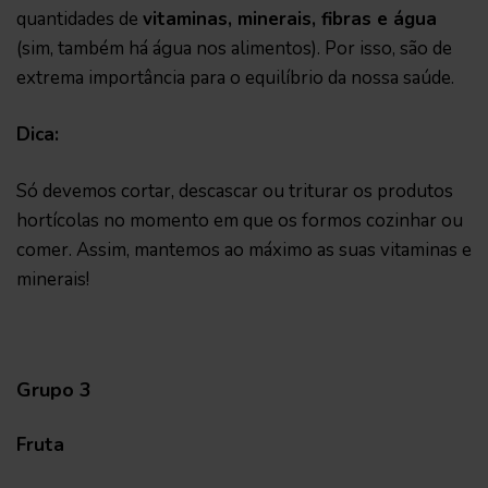
quantidades de
vitaminas, minerais, fibras e água
(sim, também há água nos alimentos). Por isso, são de
extrema importância para o equilíbrio da nossa saúde.
Dica:
Só devemos cortar, descascar ou triturar os produtos
hortícolas no momento em que os formos cozinhar ou
comer. Assim, mantemos ao máximo as suas vitaminas e
minerais!
Grupo 3
Fruta