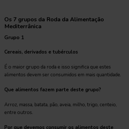
Os 7 grupos da Roda da Alimentação
Mediterrânica
Grupo 1
Cereais, derivados e tubérculos
É o maior grupo da roda e isso significa que estes
alimentos devem ser consumidos em mais quantidade.
Que alimentos fazem parte deste grupo?
Arroz, massa, batata, pão, aveia, milho, trigo, centeio,
entre outros.
Por que devemos consumir os alimentos deste