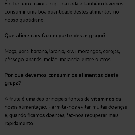
É o terceiro maior grupo da roda e também devemos
consumir uma boa quantidade destes alimentos no
nosso quotidiano.
Que alimentos fazem parte deste grupo?
Maça, pera, banana, laranja, kiwi, morangos, cerejas,
pêssego, ananás, melão, melancia, entre outros.
Por que devemos consumir os alimentos deste
grupo?
A fruta é uma das principais fontes de
vitaminas
da
nossa alimentação. Permite-nos evitar muitas doenças
e, quando ficamos doentes, faz-nos recuperar mais
rapidamente.