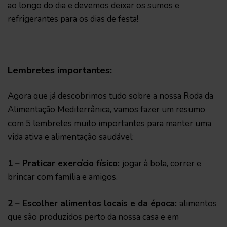
ao longo do dia e devemos deixar os sumos e
refrigerantes para os dias de festa!
Lembretes importantes:
Agora que já descobrimos tudo sobre a nossa Roda da
Alimentação Mediterrânica, vamos fazer um resumo
com 5 lembretes muito importantes para manter uma
vida ativa e alimentação saudável:
1 – Praticar exercício físico:
jogar à bola, correr e
brincar com família e amigos.
2 – Escolher alimentos locais e da época:
alimentos
que são produzidos perto da nossa casa e em