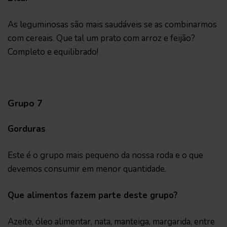
As leguminosas são mais saudáveis se as combinarmos
com cereais. Que tal um prato com arroz e feijão?
Completo e equilibrado!
Grupo 7
Gorduras
Este é o grupo mais pequeno da nossa roda e o que
devemos consumir em menor quantidade.
Que alimentos fazem parte deste grupo?
Azeite, óleo alimentar, nata, manteiga, margarida, entre