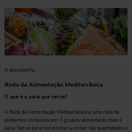
À descoberta...
Roda da Alimentação Mediterrânica
O que é e para que serve?
A Roda da Alimentação Mediterrânica é uma roda de
alimentos composta por 7 grupos alimentares mais a
água. Serve para nos ensinar a comer nas quantidades e