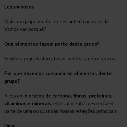
Leguminosas
Mais um grupo muito interessante da nossa roda.
Vamos ver porquê?
Que alimentos fazem parte deste grupo?
Ervilhas, grão-de-bico, feijão, lentilhas, entre outros.
Por que devemos consumir os alimentos deste
grupo?
Ricos em
hidratos de carbono, fibras, proteínas,
vitaminas e minerais
, estes alimentos devem fazer
parte de uma ou duas das nossas refeições principais.
Dica: