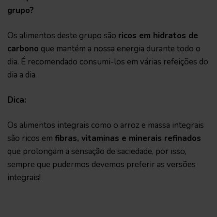
grupo?
Os alimentos deste grupo são
ricos em hidratos de
carbono
que mantém a nossa energia durante todo o
dia. É recomendado consumi-los em várias refeições do
dia a dia.
Dica:
Os alimentos integrais como o arroz e massa integrais
são ricos em
fibras, vitaminas e minerais refinados
que prolongam a sensação de saciedade, por isso,
sempre que pudermos devemos preferir as versões
integrais!