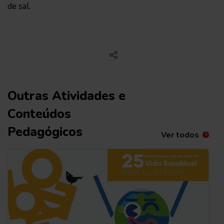
de sal.
Outras Atividades e
Conteúdos
Pedagógicos
Ver todos