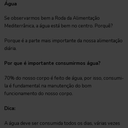
Água
Se observarmos bem a Roda da Alimentação
Mediterrânica, a água está bem no centro. Porquê?
Porque é a parte mais importante da nossa alimentação
diária.
Por que é importante consumirmos água?
70% do nosso corpo é feito de água, por isso, consumi-
la é fundamental na manutenção do bom
funcionamento do nosso corpo.
Dica:
A água deve ser consumida todos os dias, várias vezes