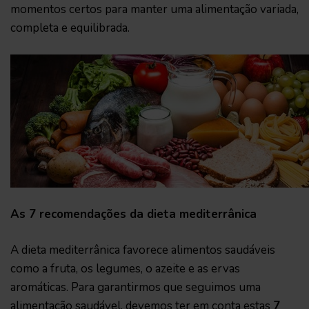
momentos certos para manter uma alimentação variada,
completa e equilibrada.
As 7 recomendações da dieta mediterrânica
A dieta mediterrânica favorece alimentos saudáveis
como a fruta, os legumes, o azeite e as ervas
aromáticas. Para garantirmos que seguimos uma
alimentação saudável, devemos ter em conta estas
7