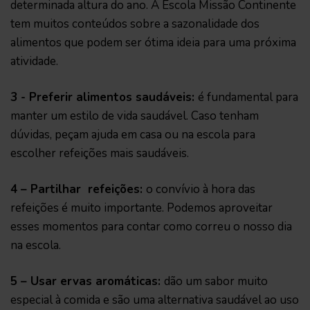
determinada altura do ano. A Escola Missão Continente
tem muitos conteúdos sobre a sazonalidade dos
alimentos que podem ser ótima ideia para uma próxima
atividade.
3 - Preferir alimentos saudáveis:
é fundamental para
manter um estilo de vida saudável. Caso tenham
dúvidas, peçam ajuda em casa ou na escola para
escolher refeições mais saudáveis.
4 – Partilhar refeições:
o convívio à hora das
refeições é muito importante. Podemos aproveitar
esses momentos para contar como correu o nosso dia
na escola.
5 – Usar ervas aromáticas:
dão um sabor muito
especial à comida e são uma alternativa saudável ao uso